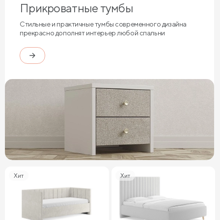
Прикроватные тумбы
Стильные и практичные тумбы современного дизайна
прекрасно дополнят интерьер любой спальни
Хит
Хит