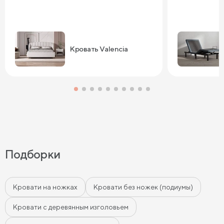
Кровать Valencia
Подборки
Кровати на ножках
Кровати без ножек (подиумы)
Кровати с деревянным изголовьем