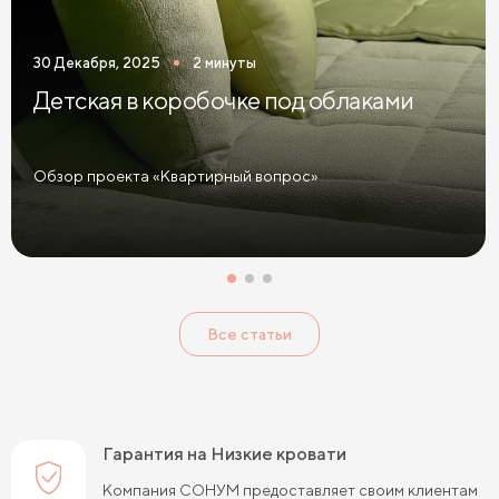
30 Декабря, 2025
2 минуты
Детская в коробочке под облаками
Обзор проекта «Квартирный вопрос»
Все статьи
Гарантия на Низкие кровати
Компания СОНУМ предоставляет своим клиентам