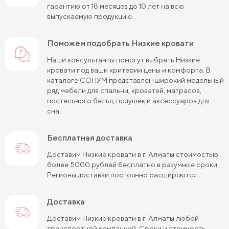
гарантию от 18 месяцев до 10 лет на всю
выпускаемую продукцию.
Поможем подобрать Низкие кровати
Наши консультанты помогут выбрать Низкие
кровати под ваши критерии цены и комфорта. В
каталоге СОНУМ представлен широкий модельный
ряд мебели для спальни, кроватей, матрасов,
постельного белья, подушек и аксессуаров для
сна.
Бесплатная доставка
Доставим Низкие кровати в г. Алматы стоимостью
более 5000 рублей бесплатно в разумные сроки.
Регионы доставки постоянно расширяются.
Доставка
Доставим Низкие кровати в г. Алматы любой
транспортной компанией. Сроки и стоимость