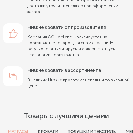
доставки уточнит менеджер при оформлении
заказа.
Низкие кровати от производителя
Компания СОНУМ специализируется на
производстве товаров для сна и спальни. Мы
регулярно оптимизируем и совершенствуем
технологии производства.
Низкие кровати в ассортименте
В наличии Низкие кровати для спальни по выгодной
цене.
Товары с лучшими ценами
МАТРАСЫ
КРОВАТИ
ПОДУШКИ И ТЕКСТИЛЬ
МЕ