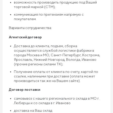
возможность производить продукцию под Вашей
торговой маркой (СТМ);
коммуникация по претензиям напрямую с
покупателем.
Варианты сотрудничества:
Агентский договор
Доставка до клиента, подъем, сборка
осуществляется службой логистики фабрики в
города Москва и МО, Санкт-Петербург, Кострома,
Ярославль, Нижний Новгород, Вологда, Иваново
(прочие регионы силами ТК);
Получение оплаты от клиента по счету, картой по
ссылке, наличными при доставке (оплата может
производиться так же на Вашем сайте).
Договор поставки
самовывоз с нашего регионального склада в МО г.
Люберцы и со склада в г. Иваново
доставка на Ваш склад