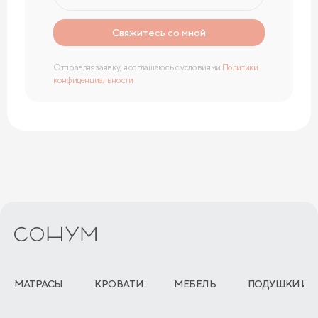
Свяжитесь со мной
Отправляя заявку, я соглашаюсь с условиями
Политики
конфиденциальности
МАТРАСЫ
КРОВАТИ
МЕБЕЛЬ
ПОДУШКИ И 