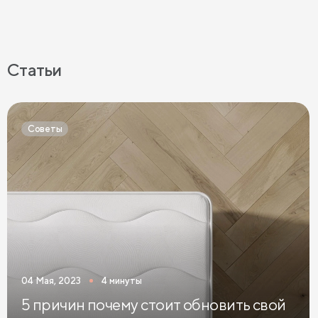
Статьи
Советы
04 Мая, 2023
4 минуты
5 причин почему стоит обновить свой