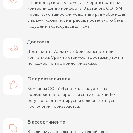
Наши консультанты помогут выбрать под ваши
критерии цены и комфорта. В каталоге СОНУМ
представлен широкий модельный ряд мебели для
спальни, кроватей, матрасов, постельного белья,
подушек и аксессуаров для сна.
Доставка
Доставим в г. Алматы любой транспортной
компанией. Сроки и стоимость доставки уточнит
менеджер при оформлении заказа.
от производителя
Компания СОНУМ специализируется на
производстве товаров для сна и спальни. Мы
регулярно оптимизируем и совершенствуем
технологии производства.
в ассортименте
В наличии для спальни по выгодной цене.