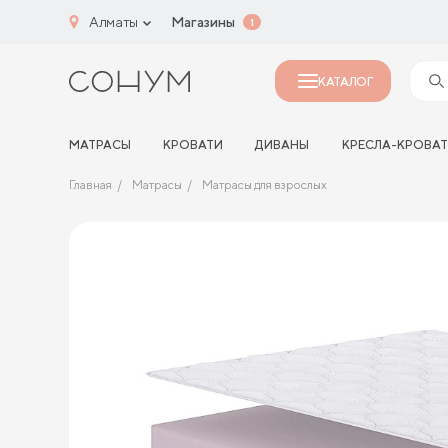
Алматы
Магазины
1
КАТАЛОГ
МАТРАСЫ
КРОВАТИ
ДИВАНЫ
КРЕСЛА-КРОВА
Главная
Матрасы
Матрасы для взрослых