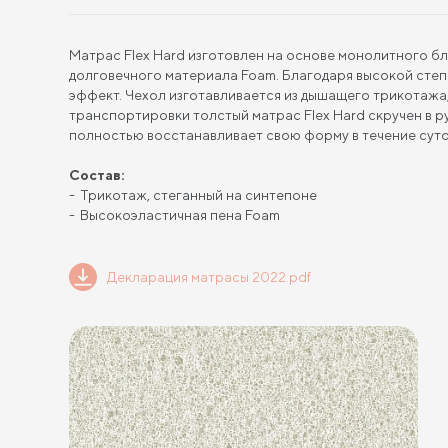
Матрас Flex Hard изготовлен на основе монолитного бл
долговечного материала Foam. Благодаря высокой сте
эффект. Чехол изготавливается из дышащего трикотажа,
транспортировки толстый матрас Flex Hard скручен в р
полностью восстанавливает свою форму в течение суто
Состав:
Трикотаж, стеганный на синтепоне
Высокоэластичная пена Foam
Декларация матрасы 2022.pdf