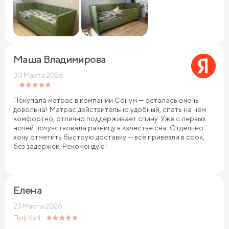
Маша Владимирова
30 Марта 2026
Покупала матрас в компании Сонум — осталась очень
довольна! Матрас действительно удобный, спать на нём
комфортно, отлично поддерживает спину. Уже с первых
ночей почувствовала разницу в качестве сна. Отдельно
хочу отметить быструю доставку — всё привезли в срок,
без задержек. Рекомендую!
Елена
23 Марта 2026
Пуф Karl