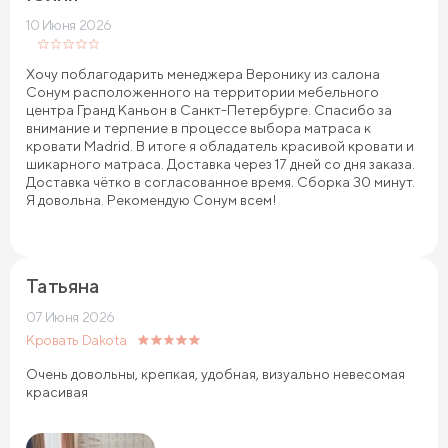
10 Июня 2026
Хочу поблагодарить менеджера Веронику из салона
Сонум расположенного на территории мебельного
центра Гранд Каньон в Санкт-Петербурге. Спасибо за
внимание и терпение в процессе выбора матраса к
кровати Madrid. В итоге я обладатель красивой кровати и
шикарного матраса. Доставка через 17 дней со дня заказа.
Доставка чётко в согласованное время. Сборка 30 минут.
Я довольна. Рекомендую Сонум всем!
Татьяна
07 Июня 2026
Кровать Dakota
Очень довольны, крепкая, удобная, визуально невесомая
красивая