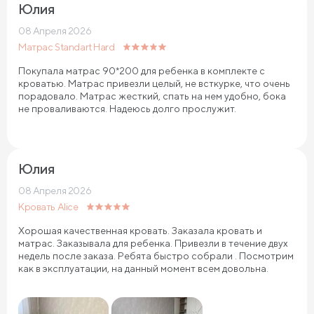
Юлия
08 Апреля 2026
Матрас Standart Hard
Покупала матрас 90*200 для ребенка в комплекте с
кроватью. Матрас привезли целый, не всткурке, что очень
порадовало. Матрас жесткий, спать на нем удобно, бока
не проваливаются. Надеюсь долго прослужит.
Юлия
08 Апреля 2026
Кровать Alice
Хорошая качественная кровать. Заказала кровать и
матрас. Заказывала для ребенка. Привезли в течение двух
недель после заказа. Ребята быстро собрали . Посмотрим
как в эксплуатации, на данный момент всем довольна.