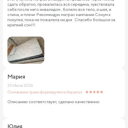
сдать обратно, провалилась вся середина, чувствовала
себя после него инвалидом , болело все тело, и шея, и
спина, и плечи. Рекомендую матрас кампании Сонум к
покупке, пока не пожалела ни дня . Спасибо большое за
крепкий сон!!!
Мария
20 Июня 2026
Основание трансформируемое Aquarius
Описанию соответствует, сделано качественно
Юлия