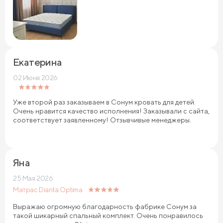
Екатерина
02 Июня 2026
Уже второй раз заказываем в Сонум кровать для детей.
Очень нравится качество исполнения! Заказывали с сайта,
соответствует заявленному! Отзывчивые менеджеры.
Яна
25 Мая 2026
Матрас Dianta Optima
Выражаю огромную благодарность фабрике Сонум за
такой шикарный спальный комплект. Очень понравилось