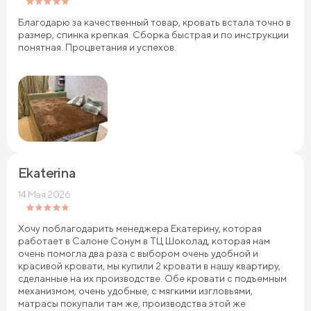
Благодарю за качественный товар, кровать встала точно в
размер, спинка крепкая. Сборка быстрая и по инструкции
понятная. Процветания и успехов.
Ekaterina
14 Мая 2026
Хочу поблагодарить менеджера Екатерину, которая
работает в Салоне Сонум в ТЦ Шоколад, которая нам
очень помогла два раза с выбором очень удобной и
красивой кровати, мы купили 2 кровати в нашу квартиру,
сделанные на их производстве. Обе кровати с подъемным
механизмом, очень удобные, с мягкими изгловьями,
матрасы покупали там же, производства этой же