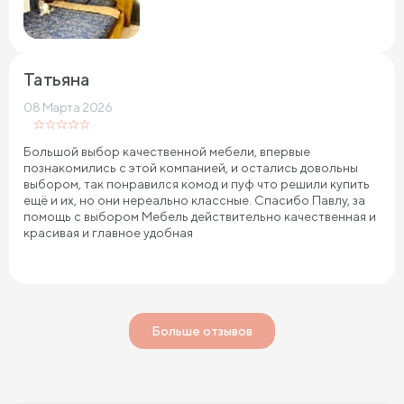
Татьяна
08 Марта 2026
Большой выбор качественной мебели, впервые
познакомились с этой компанией, и остались довольны
выбором, так понравился комод и пуф что решили купить
ещё и их, но они нереально классные. Спасибо Павлу, за
помощь с выбором Мебель действительно качественная и
красивая и главное удобная
Больше отзывов