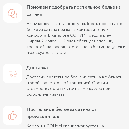
Поможем подобрать постельное белье из
сатина
Наши консультанты помогут выбрать постельное
белье из сатина под ваши критерии цены и
комфорта. В каталоге СОНУМ представлен
широкий модельный ряд мебели для спальни,
кроватей, матрасов, постельного белья, подушек и
аксессуаров для сна.
Доставка
Доставим постельное белье из сатина в г. Алматы
любой транспортной компанией. Сроки и
стоимость доставки уточнит менеджер при
оформлении заказа.
постельное белье из сатина от
производителя
Компания СОНУМ специализируется на