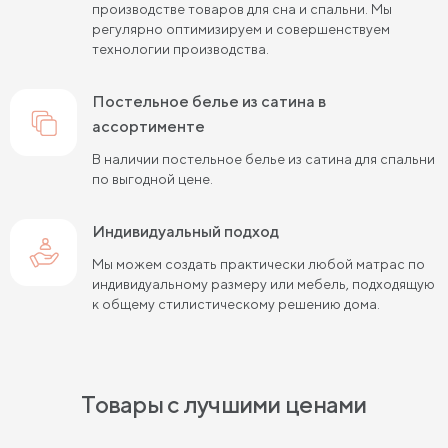
производстве товаров для сна и спальни. Мы
регулярно оптимизируем и совершенствуем
технологии производства.
постельное белье из сатина в
ассортименте
В наличии постельное белье из сатина для спальни
по выгодной цене.
Индивидуальный подход
Мы можем создать практически любой матрас по
индивидуальному размеру или мебель, подходящую
к общему стилистическому решению дома.
Товары с лучшими ценами