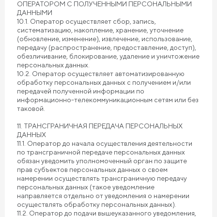
ОПЕРАТОРОМ С ПОЛУЧЕННЫМИ ПЕРСОНАЛЬНЫМИ
ДАННЫМИ
10.1. Оператор осуществляет сбор, запись,
систематизацию, накопление, хранение, уточнение
(обновление, изменение), извлечение, использование,
передачу (распространение, предоставление, доступ),
обезличивание, блокирование, удаление и уничтожение
персональных данных.
10.2. Оператор осуществляет автоматизированную
обработку персональных данных с получением и/или
передачей полученной информации по
информационно-телекоммуникационным сетям или без
таковой.
11. ТРАНСГРАНИЧНАЯ ПЕРЕДАЧА ПЕРСОНАЛЬНЫХ
ДАННЫХ
11.1. Оператор до начала осуществления деятельности
по трансграничной передаче персональных данных
обязан уведомить уполномоченный орган по защите
прав субъектов персональных данных о своем
намерении осуществлять трансграничную передачу
персональных данных (такое уведомление
направляется отдельно от уведомления о намерении
осуществлять обработку персональных данных).
11.2. Оператор до подачи вышеуказанного уведомления,