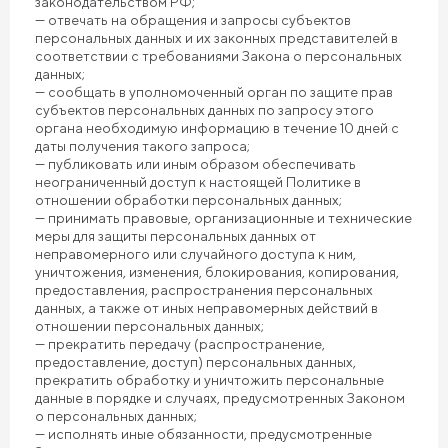
законодательством РФ;
— отвечать на обращения и запросы субъектов
персональных данных и их законных представителей в
соответствии с требованиями Закона о персональных
данных;
— сообщать в уполномоченный орган по защите прав
субъектов персональных данных по запросу этого
органа необходимую информацию в течение 10 дней с
даты получения такого запроса;
— публиковать или иным образом обеспечивать
неограниченный доступ к настоящей Политике в
отношении обработки персональных данных;
— принимать правовые, организационные и технические
меры для защиты персональных данных от
неправомерного или случайного доступа к ним,
уничтожения, изменения, блокирования, копирования,
предоставления, распространения персональных
данных, а также от иных неправомерных действий в
отношении персональных данных;
— прекратить передачу (распространение,
предоставление, доступ) персональных данных,
прекратить обработку и уничтожить персональные
данные в порядке и случаях, предусмотренных Законом
о персональных данных;
— исполнять иные обязанности, предусмотренные