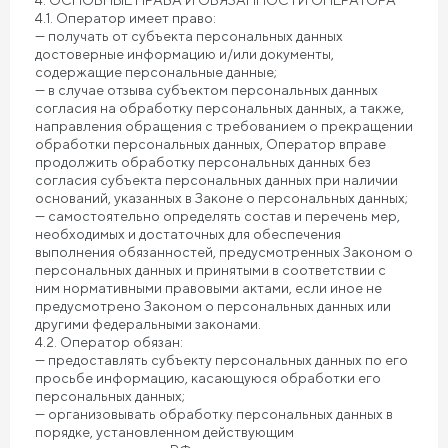
4. ОСНОВНЫЕ ПРАВА И ОБЯЗАННОСТИ ОПЕРАТОРА
4.1. Оператор имеет право:
— получать от субъекта персональных данных
достоверные информацию и/или документы,
содержащие персональные данные;
— в случае отзыва субъектом персональных данных
согласия на обработку персональных данных, а также,
направления обращения с требованием о прекращении
обработки персональных данных, Оператор вправе
продолжить обработку персональных данных без
согласия субъекта персональных данных при наличии
оснований, указанных в Законе о персональных данных;
— самостоятельно определять состав и перечень мер,
необходимых и достаточных для обеспечения
выполнения обязанностей, предусмотренных Законом о
персональных данных и принятыми в соответствии с
ним нормативными правовыми актами, если иное не
предусмотрено Законом о персональных данных или
другими федеральными законами.
4.2. Оператор обязан:
— предоставлять субъекту персональных данных по его
просьбе информацию, касающуюся обработки его
персональных данных;
— организовывать обработку персональных данных в
порядке, установленном действующим