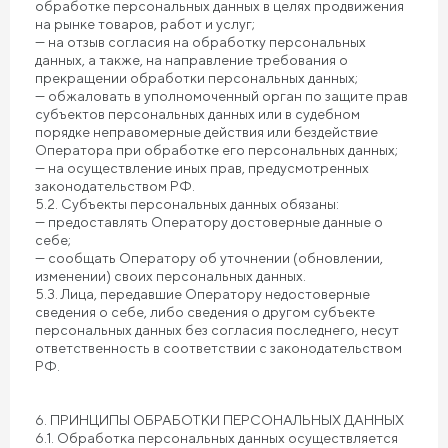
обработке персональных данных в целях продвижения
на рынке товаров, работ и услуг;
— на отзыв согласия на обработку персональных
данных, а также, на направление требования о
прекращении обработки персональных данных;
— обжаловать в уполномоченный орган по защите прав
субъектов персональных данных или в судебном
порядке неправомерные действия или бездействие
Оператора при обработке его персональных данных;
— на осуществление иных прав, предусмотренных
законодательством РФ.
5.2. Субъекты персональных данных обязаны:
— предоставлять Оператору достоверные данные о
себе;
— сообщать Оператору об уточнении (обновлении,
изменении) своих персональных данных.
5.3. Лица, передавшие Оператору недостоверные
сведения о себе, либо сведения о другом субъекте
персональных данных без согласия последнего, несут
ответственность в соответствии с законодательством
РФ.
6. ПРИНЦИПЫ ОБРАБОТКИ ПЕРСОНАЛЬНЫХ ДАННЫХ
6.1. Обработка персональных данных осуществляется