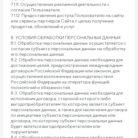
7.1.11. Осуществления рекламной деятельности с
согласия Пользователя.
7.1.12. Предоставления доступа Пользователю на сайты
или сервисы партнеров Сайта с целью получения
продуктов, обновлений и услуг.
8. УСЛОВИЯ ОБРАБОТКИ ПЕРСОНАЛЬНЫХ ДАННЫХ
8.1. Обработка персональных данных осуществляется с
согласия субъекта персональных данных на обработку
его персональных данных.
8.2. Обработка персональных данных необходима для
достижения целей, предусмотренных международным
договором Российской Федерации или законом, для
осуществления возложенных законодательством
Российской Федерации на оператора функций,
полномочий и обязанностей.
8.3. Обработка персональных данных необходима для
исполнения договора, стороной которого либо
выгодоприобретателем по которому является субъект
персональных данных, а также для заключения договора
по инициативе субъекта персональных данных или
договора, по которому субъект персональных данных
будет являться выгодоприобретателем или
поручителем.
8.4. Обработка персональных данных необходима для