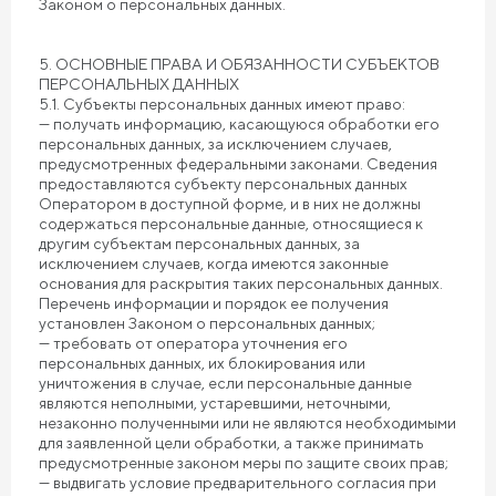
Законом о персональных данных.
5. ОСНОВНЫЕ ПРАВА И ОБЯЗАННОСТИ СУБЪЕКТОВ
ПЕРСОНАЛЬНЫХ ДАННЫХ
5.1. Субъекты персональных данных имеют право:
— получать информацию, касающуюся обработки его
персональных данных, за исключением случаев,
предусмотренных федеральными законами. Сведения
предоставляются субъекту персональных данных
Оператором в доступной форме, и в них не должны
содержаться персональные данные, относящиеся к
другим субъектам персональных данных, за
исключением случаев, когда имеются законные
основания для раскрытия таких персональных данных.
Перечень информации и порядок ее получения
установлен Законом о персональных данных;
— требовать от оператора уточнения его
персональных данных, их блокирования или
уничтожения в случае, если персональные данные
являются неполными, устаревшими, неточными,
незаконно полученными или не являются необходимыми
для заявленной цели обработки, а также принимать
предусмотренные законом меры по защите своих прав;
— выдвигать условие предварительного согласия при