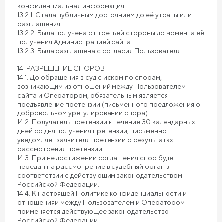
конфиденциальная информация:
13.2.1. Стала публичным достоянием до её утраты или
разглашения.
13.2.2. Была получена от третьей стороны до момента её
получения Администрацией сайта.
13.2.3. Была разглашена с согласия Пользователя.
14. РАЗРЕШЕНИЕ СПОРОВ
14.1. До обращения в суд с иском по спорам,
возникающим из отношений между Пользователем
сайта и Оператором, обязательным является
предъявление претензии (письменного предложения о
добровольном урегулировании спора).
14.2. Получатель претензии в течение 30 календарных
дней со дня получения претензии, письменно
уведомляет заявителя претензии о результатах
рассмотрения претензии.
14.3. При не достижении соглашения спор будет
передан на рассмотрение в судебный орган в
соответствии с действующим законодательством
Российской Федерации.
14.4. К настоящей Политике конфиденциальности и
отношениям между Пользователем и Оператором
применяется действующее законодательство
Российской Федерации.