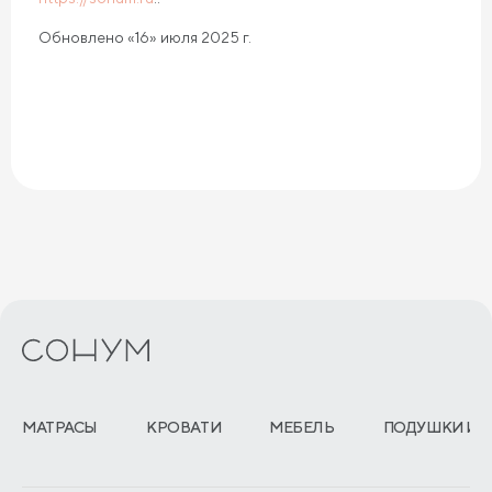
Обновлено «16» июля 2025 г.
МАТРАСЫ
КРОВАТИ
МЕБЕЛЬ
ПОДУШКИ И 