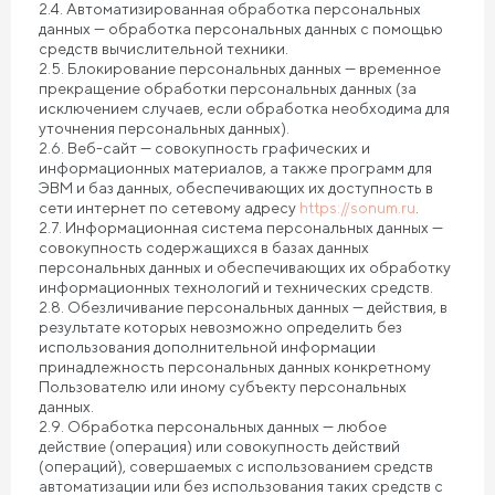
2.4. Автоматизированная обработка персональных
данных — обработка персональных данных с помощью
средств вычислительной техники.
2.5. Блокирование персональных данных — временное
прекращение обработки персональных данных (за
исключением случаев, если обработка необходима для
уточнения персональных данных).
2.6. Веб-сайт — совокупность графических и
информационных материалов, а также программ для
ЭВМ и баз данных, обеспечивающих их доступность в
сети интернет по сетевому адресу
https://sonum.ru
.
2.7. Информационная система персональных данных —
совокупность содержащихся в базах данных
персональных данных и обеспечивающих их обработку
информационных технологий и технических средств.
2.8. Обезличивание персональных данных — действия, в
результате которых невозможно определить без
использования дополнительной информации
принадлежность персональных данных конкретному
Пользователю или иному субъекту персональных
данных.
2.9. Обработка персональных данных — любое
действие (операция) или совокупность действий
(операций), совершаемых с использованием средств
автоматизации или без использования таких средств с