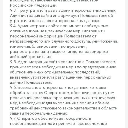
в порядке, установленным законодательством
Российской Федерации.
9.3. При утрате или разглашении персональных данных
Администрация сайта информирует Пользователя об
утрате или разглашении персональных данных.
9.4. Администрация сайта принимает необходимые
организационные и технические меры для защиты
персональной информации Пользователя от
неправомерного или случайного доступа, уничтожения,
изменения, блокирования, копирования,
распространения, а также от иных неправомерных
действий третьих лиц.
9.5. Администрация сайта совместно с Пользователем
принимает все необходимые меры по предотвращению
убытков или иных отрицательных последствий,
вызванных утратой или разглашением персональных
данных Пользователя.
9.6. Безопасность персональных данных, которые
обрабатываются Оператором, обеспечивается путем
реализации правовых, организационных и технических
мер, необходимых для выполнения в полном объеме
требований действующего законодательства в области
защиты персональных данных.
9.7. Оператор обеспечивает сохранность
персональных данных и принимает все возможные