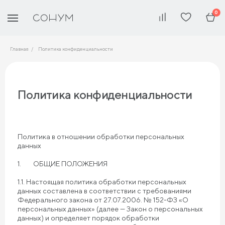
0
Главная
Политика конфиденциальности
Политика конфиденциальности
Политика в отношении обработки персональных
данных
1. ОБЩИЕ ПОЛОЖЕНИЯ
1.1. Настоящая политика обработки персональных
данных составлена в соответствии с требованиями
Федерального закона от 27.07.2006. № 152-ФЗ «О
персональных данных» (далее — Закон о персональных
данных) и определяет порядок обработки