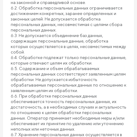
на законной и справедливой основе.
6.2. Обработка персональных данных ограничивается
достижением конкретных, заранее определенных и
законных целей. Не допускается обработка
персональных данных, несовместимая с целями сбора
персональных данных.
6.3. Не допускается объединение баз данных,
содержащих персональные данные, обработка
которых осуществляется в целях, несовместимых между
собой.
6.4. Обработке подлежат только персональные данные,
которые отвечают целям их обработки.
6.5. Содержание и объем обрабатываемых
персональных данных соответствуют заявленным целям
обработки. Не допускается избыточность
обрабатываемых персональных данных по отношению к
заявленным целям их обработки.
6.6. При обработке персональных данных
обеспечивается точность персональных данных, их
достаточность, а в необходимых случаях и актуальность
по отношению к целям обработки персональных
данных. Оператор принимает необходимые меры и/или
обеспечивает их принятие по удалению или уточнению
неполных или неточных данных.
6.7. Хранение персональных данных осуществляется в