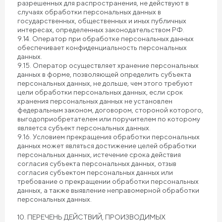
разрешенных для распространения, не действуют в
случаях обработки персональных данных в
государственных, общественных и иных публичных
интересах, определенных законодательством РФ.
9.14. Оператор при обработке персональных данных
обеспечивает конфиденциальность персональных
данных.
9.15. Оператор осуществляет хранение персональных
данных в форме, позволяющей определить субъекта
персональных данных, не дольше, чем этого требуют
цели обработки персональных данных, если срок
хранения персональных данных не установлен
федеральным законом, договором, стороной которого,
выгодоприобретателем или поручителем по которому
является субъект персональных данных.
9.16. Условием прекращения обработки персональных
данных может являться достижение целей обработки
персональных данных, истечение срока действия
согласия субъекта персональных данных, отзыв
согласия субъектом персональных данных или
требование о прекращении обработки персональных
данных, а также выявление неправомерной обработки
персональных данных.
10. ПЕРЕЧЕНЬ ДЕЙСТВИЙ, ПРОИЗВОДИМЫХ