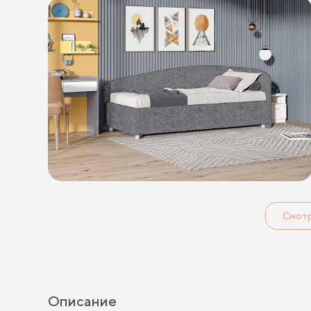
Смот
Описание