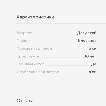
Характеристики
Возраст
Для детей
Гарантия
18 месяцев
Просвет над полом
6 см
Срок службы
10 лет
Съемный чехол
Да
Углубление под матрас
6 см
Отзывы