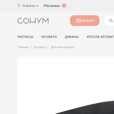
Алматы
Магазины
1
КАТАЛОГ
МАТРАСЫ
КРОВАТИ
ДИВАНЫ
КРЕСЛА-КРОВА
Главная
Кровати
Детские кровати