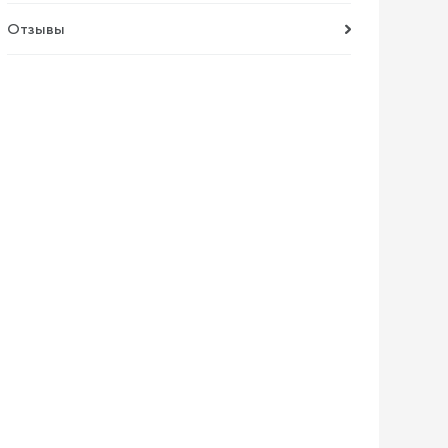
Отзывы