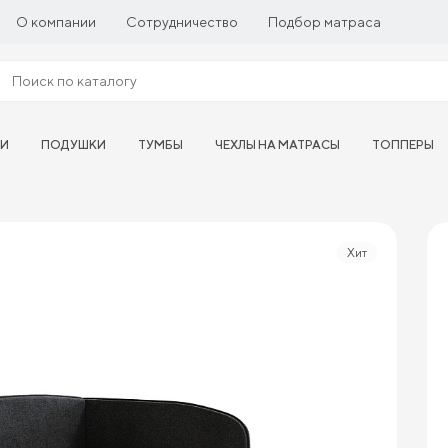
О компании
Сотрудничество
Подбор матраса
ТИ
ПОДУШКИ
ТУМБЫ
ЧЕХЛЫ НА МАТРАСЫ
ТОППЕРЫ
Хит