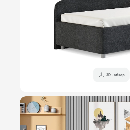
3D - обзор