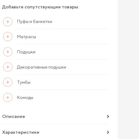
Добавьте сопутствующие товары:
Пуфы и банкетки
Матрасы
Подушки
Декоративные подушки
Тумбы
Комоды
Описание
Характеристики