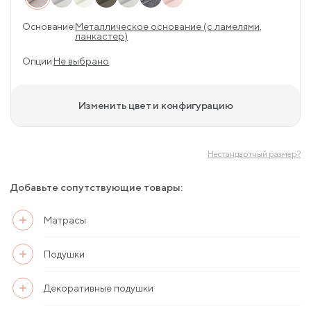
Основание:
Металлическое основание (с ламелями,
ланкастер)
Опции:
Не выбрано
Изменить цвет и конфигурацию
Нестандартный размер?
Добавьте сопутствующие товары:
Матрасы
Подушки
Декоративные подушки