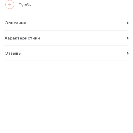
Тумбы
Описание
Характеристики
Отзывы