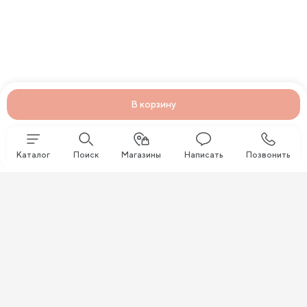
В корзину
Каталог
Поиск
Магазины
Написать
Позвонить