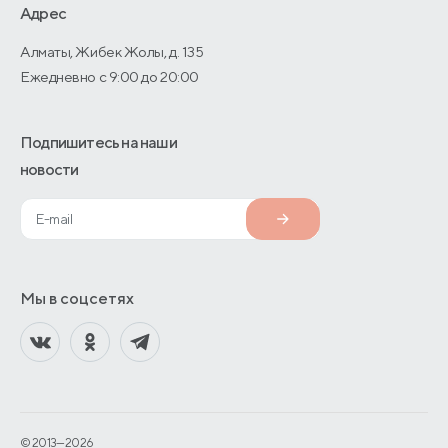
Адрес
О производстве
Алматы, Жибек Жолы, д. 135
Ежедневно с 9:00 до 20:00
Подпишитесь на наши
новости
Мы в соцсетях
© 2013—2026