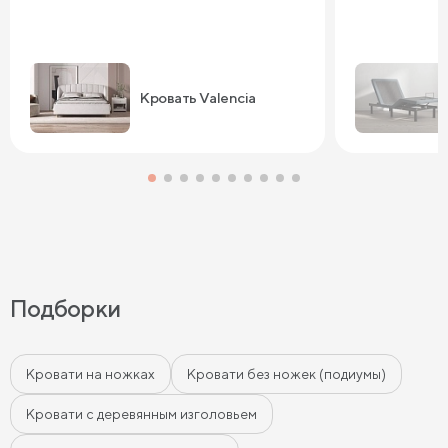
Кровать Valencia
Подборки
Кровати на ножках
Кровати без ножек (подиумы)
Кровати с деревянным изголовьем