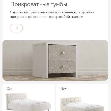
Прикроватные тумбы
Стильные и практичные тумбы современного дизайна
прекрасно дополнят интерьер любой спальни
Хит
New