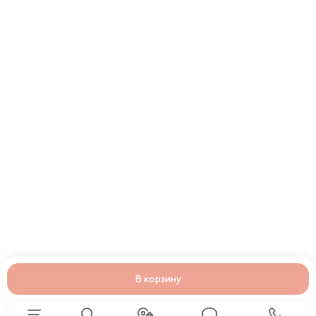
В корзину