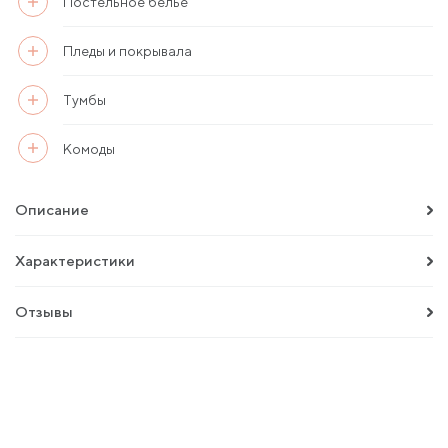
Постельное белье
Пледы и покрывала
Тумбы
Комоды
Описание
Характеристики
Отзывы