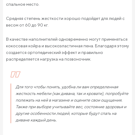
спальное место.
Средняя степень жесткости хорошо подойдет для людей с
весом от 60 до 90 кг.
В качестве наполнителей одновременно могут применяться
кокосовая койра и высокоэластичная пена. Благодаря этому
создается ортопедический эффект и правильно
распределяется нагрузка на позвоночник.
Для того чтобы понять, удобна ли вам определенная
жесткость мебели (как дивана, так и кровати), попробуйте
полежать на ней в магазине и оцените свои ощущения.
Также при выборе учитывайте вес, состояние здоровья и
другие особенности людей, которые будут спать на
диване каждый день.