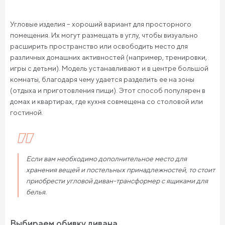
Угловые изделия – хороший вариант для просторного
помещения. Их могут размещать в углу, чтобы визуально
расширить пространство или освободить место для
различных домашних активностей (например, тренировки,
игры с детьми). Модель устанавливают и в центре большой
комнаты, благодаря чему удается разделить ее на зоны
(отдыха и приготовления пищи). Этот способ популярен в
домах и квартирах, где кухня совмещена со столовой или
гостиной.
Если вам необходимо дополнительное место для
хранения вещей и постельных принадлежностей, то стоит
приобрести угловой диван-трансформер с ящиками для
белья.
Выбираем обивку дивана