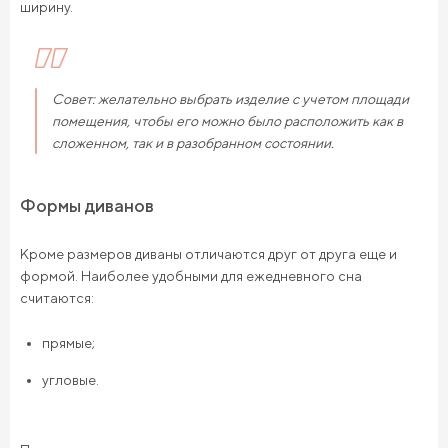
ширину.
Совет: желательно выбрать изделие с учетом площади
помещения, чтобы его можно было расположить как в
сложенном, так и в разобранном состоянии.
Формы диванов
Кроме размеров диваны отличаются друг от друга еще и
формой. Наиболее удобными для ежедневного сна
считаются:
прямые;
угловые.