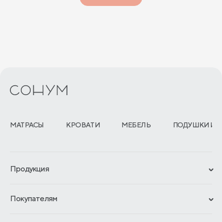
МАТРАСЫ
КРОВАТИ
МЕБЕЛЬ
ПОДУШКИ И 
Продукция
Сертификаты
Покупателям
Гарантии
Рассрочка и кредит