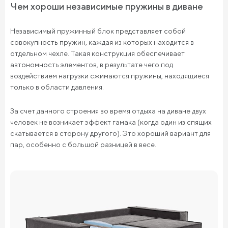
Чем хороши независимые пружины в диване
Независимый пружинный блок представляет собой
совокупность пружин, каждая из которых находится в
отдельном чехле. Такая конструкция обеспечивает
автономность элементов, в результате чего под
воздействием нагрузки сжимаются пружины, находящиеся
только в области давления.
За счет данного строения во время отдыха на диване двух
человек не возникает эффект гамака (когда один из спящих
скатывается в сторону другого). Это хороший вариант для
пар, особенно с большой разницей в весе.