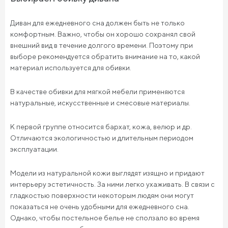
Диван для ежедневного сна должен быть не только
комфортным. Важно, чтобы он хорошо сохранял свой
внешний вид в течение долгого времени. Поэтому при
выборе рекомендуется обратить внимание на то, какой
материал используется для обивки.
В качестве обивки для мягкой мебели применяются
натуральные, искусственные и смесовые материалы.
К первой группе относится бархат, кожа, велюр и др.
Отличаются экологичностью и длительным периодом
эксплуатации.
Модели из натуральной кожи выглядят изящно и придают
интерьеру эстетичность. За ними легко ухаживать. В связи с
гладкостью поверхности некоторым людям они могут
показаться не очень удобными для ежедневного сна.
Однако, чтобы постельное белье не сползало во время