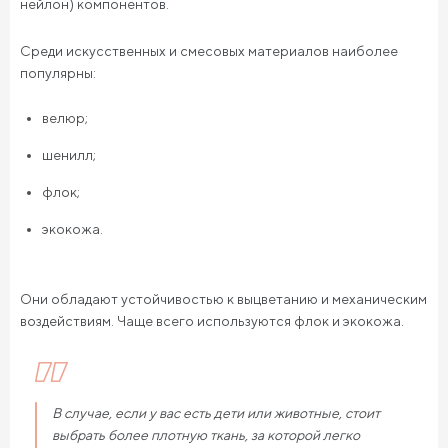
нейлон) компонентов.
Среди искусственных и смесовых материалов наиболее
популярны:
велюр;
шенилл;
флок;
экокожа.
Они обладают устойчивостью к выцветанию и механическим
воздействиям. Чаще всего используются флок и экокожа.
В случае, если у вас есть дети или животные, стоит
выбрать более плотную ткань, за которой легко