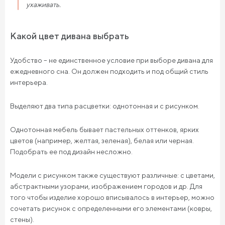
ухаживать.
Какой цвет дивана выбрать
Удобство – не единственное условие при выборе дивана для
ежедневного сна. Он должен подходить и под общий стиль
интерьера.
Выделяют два типа расцветки: однотонная и с рисунком.
Однотонная мебель бывает пастельных оттенков, ярких
цветов (например, желтая, зеленая), белая или черная.
Подобрать ее под дизайн несложно.
Модели с рисунком также существуют различные: с цветами,
абстрактными узорами, изображением городов и др. Для
того чтобы изделие хорошо вписывалось в интерьер, можно
сочетать рисунок с определенными его элементами (ковры,
стены).