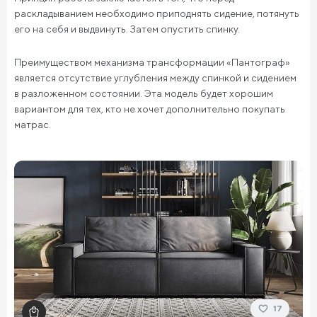
раскладыванием необходимо приподнять сидение, потянуть
его на себя и выдвинуть. Затем опустить спинку.
Преимуществом механизма трансформации «Пантограф»
является отсутствие углубления между спинкой и сидением
в разложенном состоянии. Эта модель будет хорошим
вариантом для тех, кто не хочет дополнительно покупать
матрас.
17