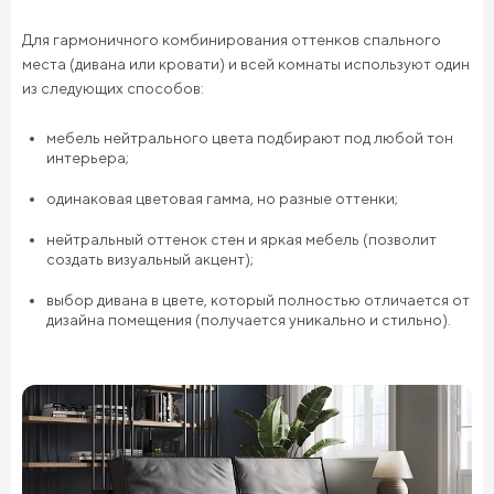
Для гармоничного комбинирования оттенков спального
места (дивана или кровати) и всей комнаты используют один
из следующих способов:
мебель нейтрального цвета подбирают под любой тон
интерьера;
одинаковая цветовая гамма, но разные оттенки;
нейтральный оттенок стен и яркая мебель (позволит
создать визуальный акцент);
выбор дивана в цвете, который полностью отличается от
дизайна помещения (получается уникально и стильно).