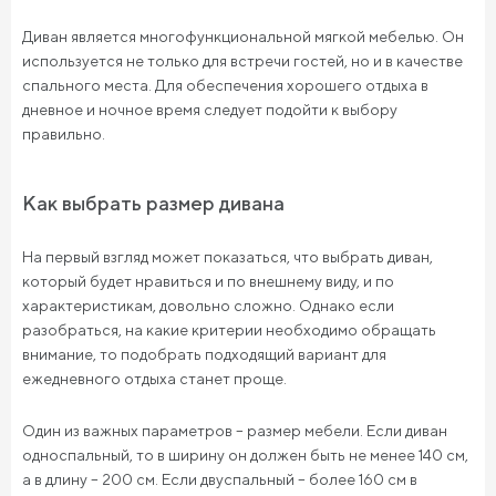
Диван является многофункциональной мягкой мебелью. Он
используется не только для встречи гостей, но и в качестве
спального места. Для обеспечения хорошего отдыха в
дневное и ночное время следует подойти к выбору
правильно.
Как выбрать размер дивана
На первый взгляд может показаться, что выбрать диван,
который будет нравиться и по внешнему виду, и по
характеристикам, довольно сложно. Однако если
разобраться, на какие критерии необходимо обращать
внимание, то подобрать подходящий вариант для
ежедневного отдыха станет проще.
Один из важных параметров – размер мебели. Если диван
односпальный, то в ширину он должен быть не менее 140 см,
а в длину – 200 см. Если двуспальный – более 160 см в