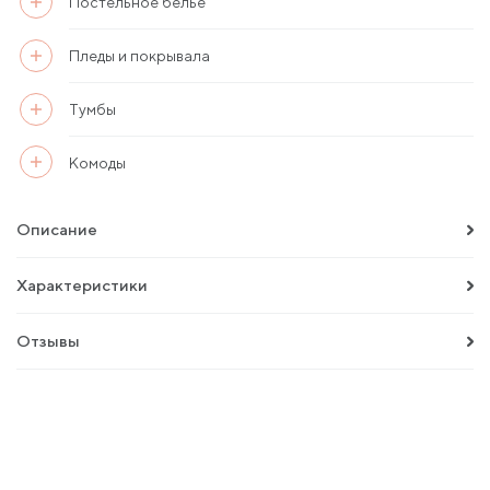
Постельное белье
Пледы и покрывала
Тумбы
Комоды
Описание
Характеристики
Отзывы