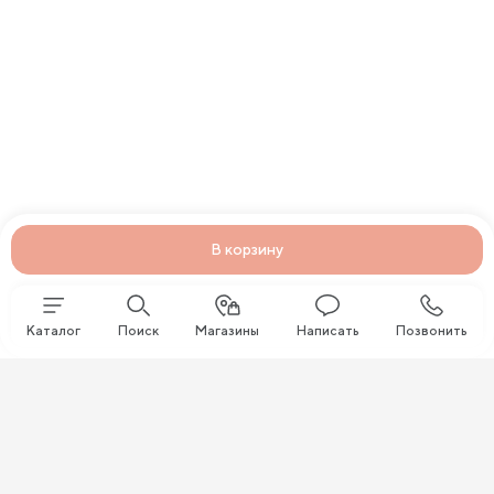
В корзину
Каталог
Поиск
Магазины
Написать
Позвонить