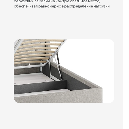
березовых ламелий на каждое спальное место,
обеспечивая равномерное распределение нагрузки.