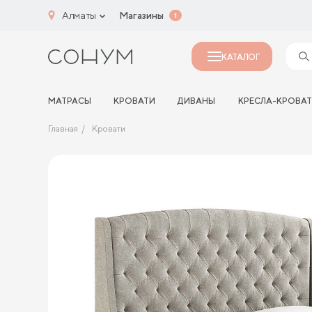
Алматы
Магазины
1
КАТАЛОГ
МАТРАСЫ
КРОВАТИ
ДИВАНЫ
КРЕСЛА-КРОВА
Главная
Кровати