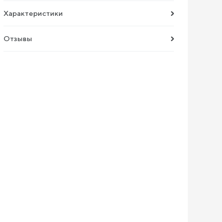
Характеристики
Отзывы