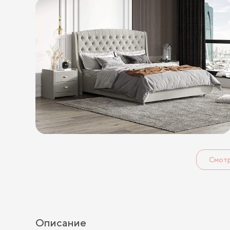
Смот
Описание