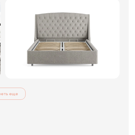
реть еще