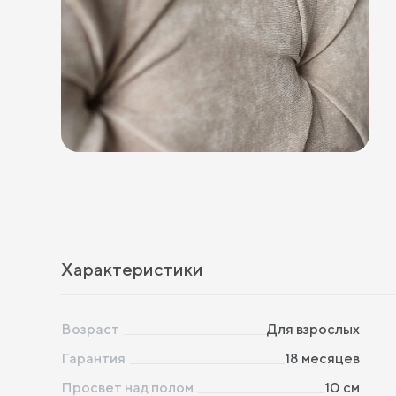
Характеристики
Возраст
Для взрослых
Гарантия
18 месяцев
Просвет над полом
10 см