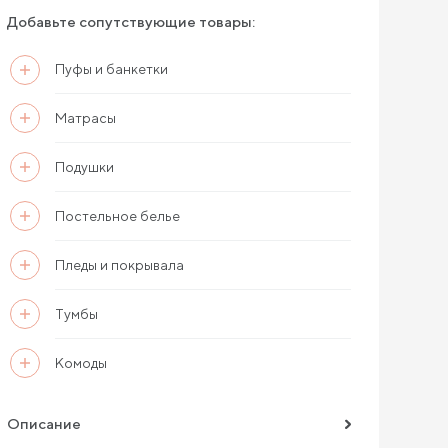
Добавьте сопутствующие товары:
Пуфы и банкетки
Матрасы
Подушки
Постельное белье
Пледы и покрывала
Тумбы
Комоды
Описание