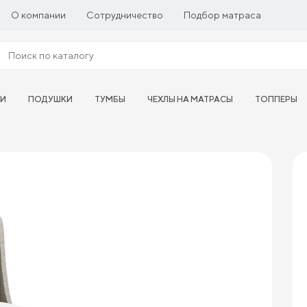
О компании
Сотрудничество
Подбор матраса
ТИ
ПОДУШКИ
ТУМБЫ
ЧЕХЛЫ НА МАТРАСЫ
ТОППЕРЫ