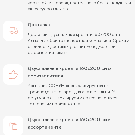
кроватей, матрасов, постельного белья, подушек и
аксессуаров для сна.
Доставка
Доставим Двуспальные кровати 160х200 см в г.
Алматы любой транспортной компанией. Сроки и
стоимость доставки уточнит менеджер при
оформлении заказа.
Двуспальные кровати 160х200 см от
производителя
Компания СОНУМ специализируется на
производстве товаров для сна и спальни. Мы
регулярно оптимизируем и совершенствуем
технологии производства.
Двуспальные кровати 160х200 см в
ассортименте