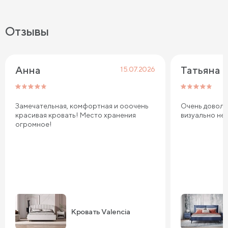
Отзывы
Анна
Татьяна
15.07.2026
Замечательная, комфортная и ооочень
Очень довольн
красивая кровать! Место хранения
визуально не
огромное!
Кровать Valencia