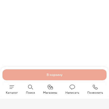
В корзину
Каталог
Поиск
Магазины
Написать
Позвонить