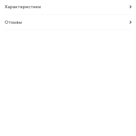
Характеристики
Отзывы