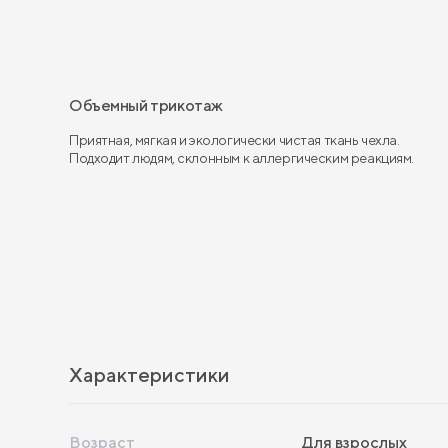
Объемный трикотаж
Приятная, мягкая и экологически чистая ткань чехла.
Подходит людям, склонным к аллергическим реакциям.
Характеристики
Возраст
Для взрослых