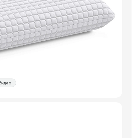
Видео