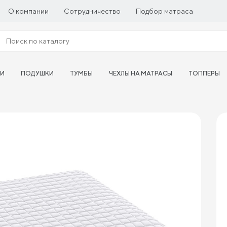
О компании
Сотрудничество
Подбор матраса
ТИ
ПОДУШКИ
ТУМБЫ
ЧЕХЛЫ НА МАТРАСЫ
ТОППЕРЫ