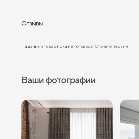
Отзывы
На данный товар пока нет отзывов. Станьте первым
Ваши фотографии