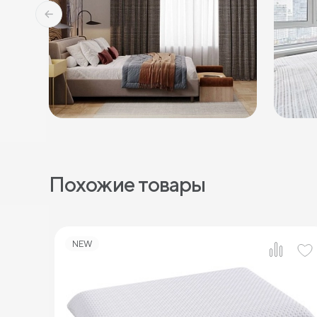
Похожие товары
NEW