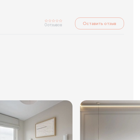
Оставить отзыв
0
отзывов