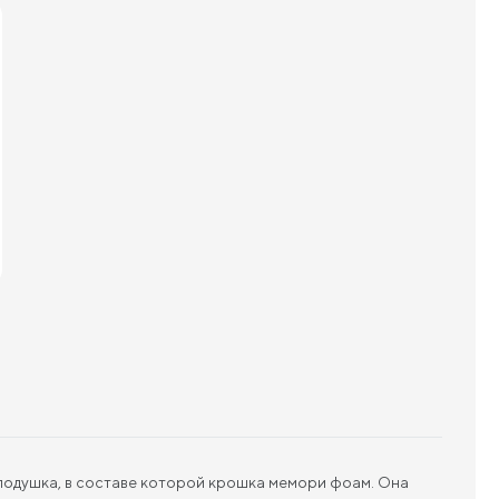
 подушка, в составе которой крошка мемори фоам. Она