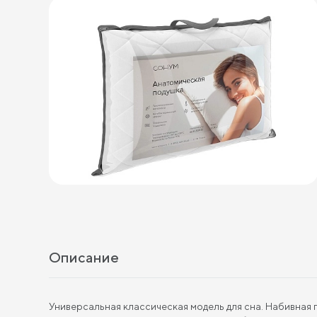
Описание
Универсальная классическая модель для сна. Набивная