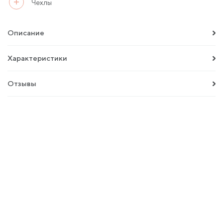
Чехлы
Описание
Характеристики
Отзывы