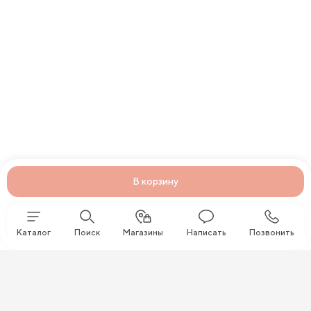
В корзину
Каталог
Поиск
Магазины
Написать
Позвонить