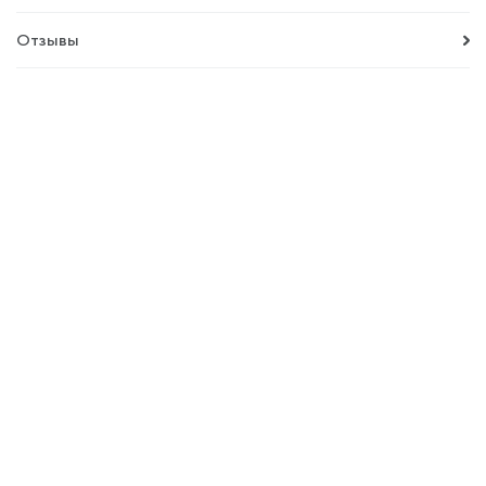
Отзывы