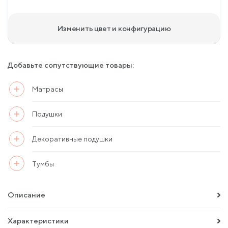
Изменить цвет и конфигурацию
Добавьте сопутствующие товары:
Матрасы
Подушки
Декоративные подушки
Тумбы
Описание
Характеристики