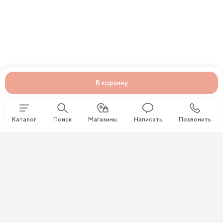
В корзину
Каталог
Поиск
Магазины
Написать
Позвонить