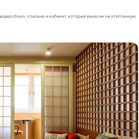
ардеробную, спальню и кабинет, который вынесен на утеплённую