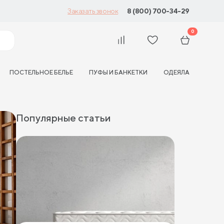
8 (800) 700-34-29
Заказать звонок
0
ПОСТЕЛЬНОЕ БЕЛЬЕ
ПУФЫ И БАНКЕТКИ
ОДЕЯЛА
Популярные статьи