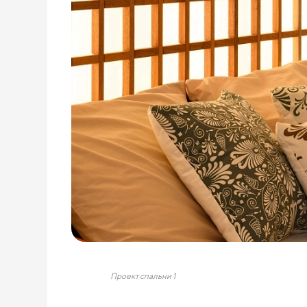
Проект спальни 1