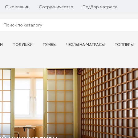
О компании
Сотрудничество
Подбор матраса
ТИ
ПОДУШКИ
ТУМБЫ
ЧЕХЛЫ НА МАТРАСЫ
ТОППЕРЫ