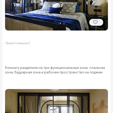
Проект спальни 2
Комнату разделили на три функциональные зоны: спальная
зона, будуарная зона и рабочее пространство на лоджии.