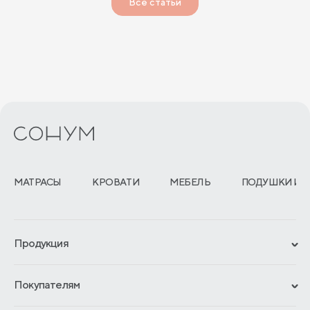
Все статьи
МАТРАСЫ
КРОВАТИ
МЕБЕЛЬ
ПОДУШКИ И 
Продукция
Сертификаты
Покупателям
Гарантии