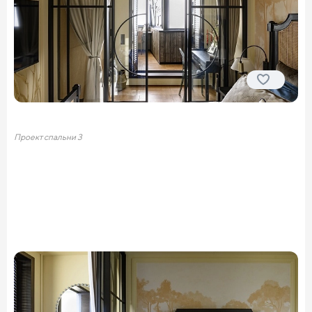
Проект спальни 3