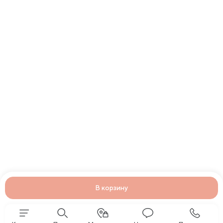
В корзину