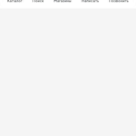
Каталог
Поиск
Магазины
Написать
Позвонить