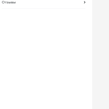
Отзывы