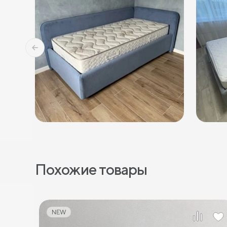
Похожие товары
NEW