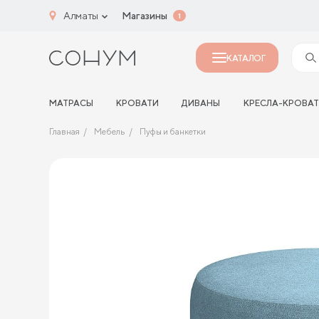
Алматы
Магазины
1
КАТАЛОГ
МАТРАСЫ
КРОВАТИ
ДИВАНЫ
КРЕСЛА-КРОВА
Главная
Мебель
Пуфы и банкетки