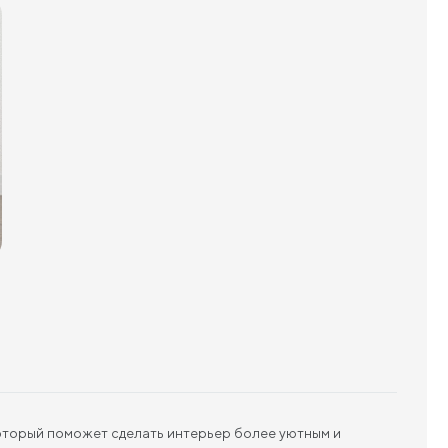
который поможет сделать интерьер более уютным и