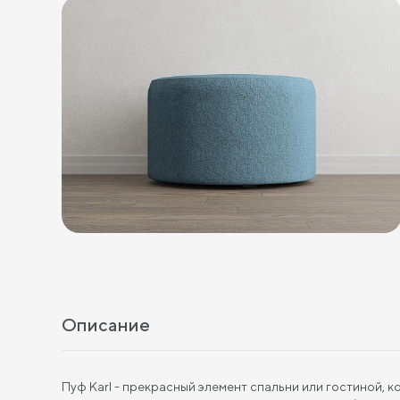
Описание
Пуф Karl - прекрасный элемент спальни или гостиной, 