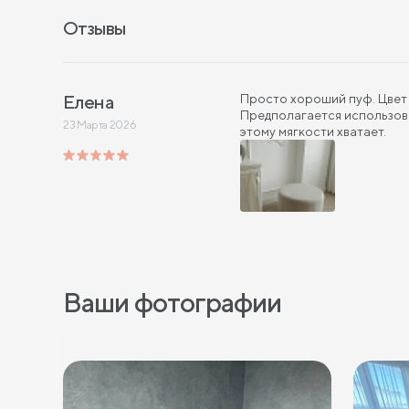
Отзывы
Елена
Просто хороший пуф. Цвет 
Предполагается использова
23 Марта 2026
этому мягкости хватает.
Ваши фотографии