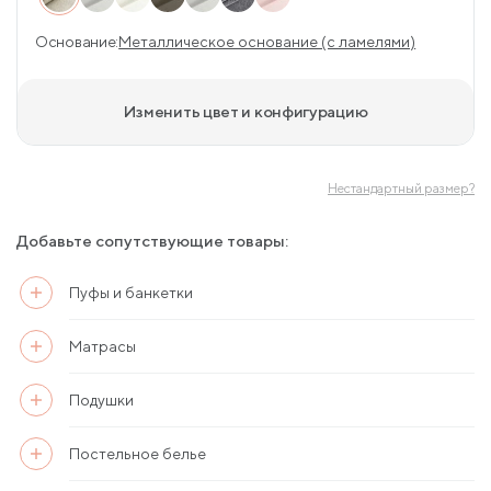
Основание:
Металлическое основание (с ламелями)
Изменить цвет и конфигурацию
Нестандартный размер?
Добавьте сопутствующие товары:
Пуфы и банкетки
Матрасы
Подушки
Постельное белье