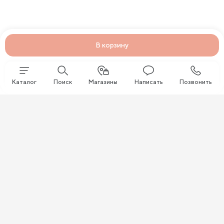
В корзину
Каталог
Поиск
Магазины
Написать
Позвонить