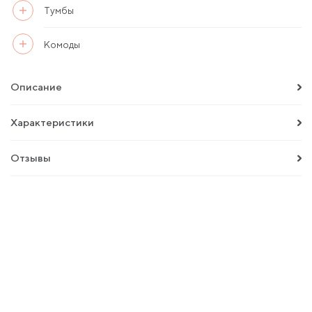
Тумбы
Комоды
Описание
Характеристики
Отзывы