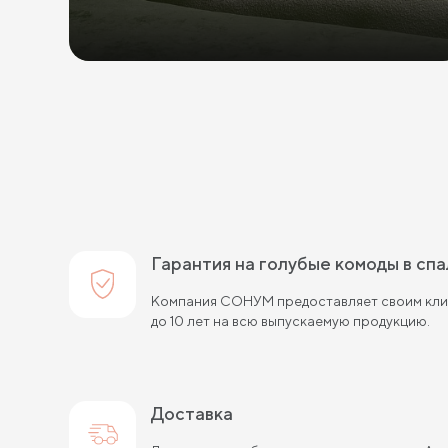
Гарантия на голубые комоды в сп
Компания СОНУМ предоставляет своим клие
до 10 лет на всю выпускаемую продукцию.
Доставка