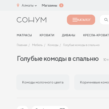
Алматы
Магазины
1
КАТАЛОГ
МАТРАСЫ
КРОВАТИ
ДИВАНЫ
КРЕСЛА-КРОВА
Главная
Мебель
Комоды
Голубые комоды в спальню
Голубые комоды в спальню
10 
Комоды молочного цвета
Коричневые комо