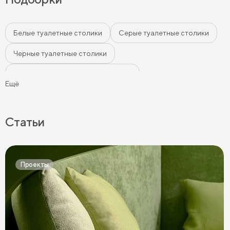
Белые туалетные столики
Серые туалетные столики
Черные туалетные столики
Туалетные столики тёмных цветов
Ещё
Туалетные столики светлых цветов
Статьи
Проекты