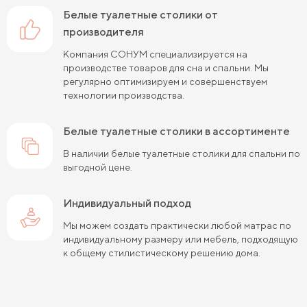
белые туалетные столики от
производителя
Компания СОНУМ специализируется на
производстве товаров для сна и спальни. Мы
регулярно оптимизируем и совершенствуем
технологии производства.
белые туалетные столики в ассортименте
В наличии белые туалетные столики для спальни по
выгодной цене.
Индивидуальный подход
Мы можем создать практически любой матрас по
индивидуальному размеру или мебель, подходящую
к общему стилистическому решению дома.