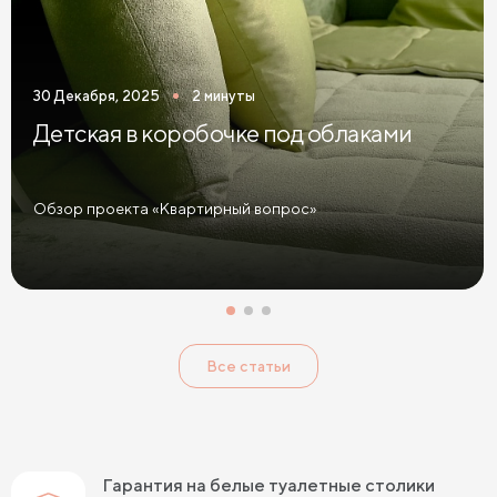
30 Декабря, 2025
2 минуты
Детская в коробочке под облаками
Обзор проекта «Квартирный вопрос»
Все статьи
Гарантия на белые туалетные столики